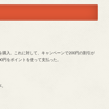
房具を購入。これに対して、キャンペーンで200円の割引が
400円をポイントを使って支払った。
本。