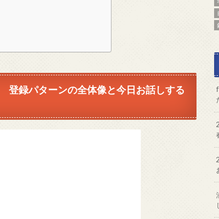
ジネス 登録パターンの全体像と今日お話しする