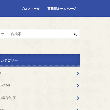
プロフィール
事務所ホームページ
カテゴリー
freee
Twitter
お得な制度