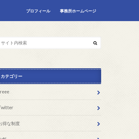
プロフィール
事務所ホームページ
カテゴリー
freee
Twitter
お得な制度