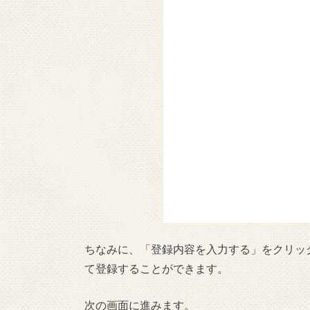
ちなみに、「登録内容を入力する」をクリック
て登録することができます。
次の画面に進みます。