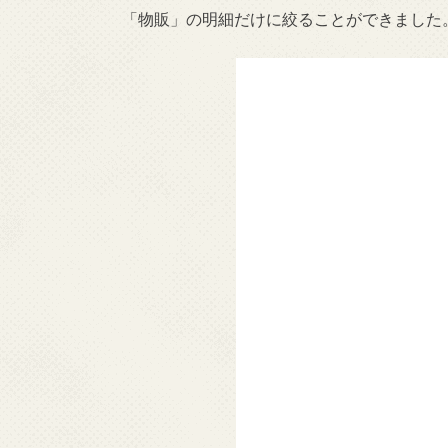
「物販」の明細だけに絞ることができました