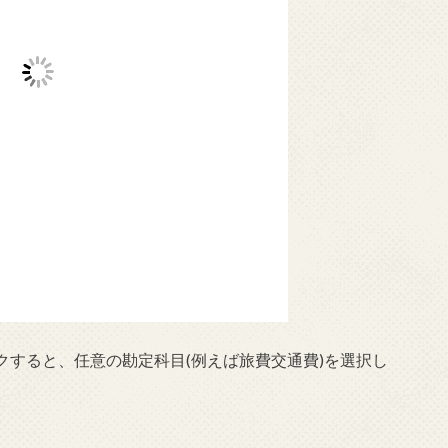
すると、任意の勘定科目(例えば旅費交通費)を選択し