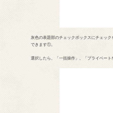
灰色の表題部のチェックボックスにチェック
できます①。
選択したら、「一括操作」、「プライベート