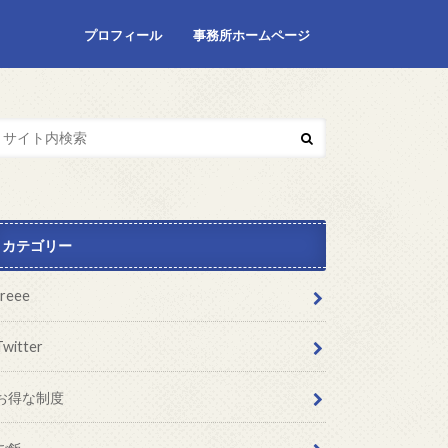
プロフィール
事務所ホームページ
カテゴリー
freee
Twitter
お得な制度