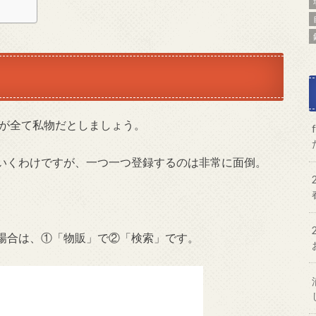
らが全て私物だとしましょう。
いくわけですが、一つ一つ登録するのは非常に面倒。
場合は、①「物販」で②「検索」です。