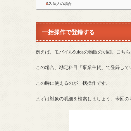
法人の場合
一括操作で登録する
例えば、モバイルSuicaの物販の明細。こち
この場合、勘定科目「事業主貸」で登録して
この時に使えるのが一括操作です。
まずは対象の明細を検索しましょう。今回の