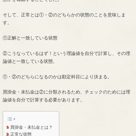
そして、正常とは①・②のどちらかの状態のことを意味しま
す。
①正解と一致している状態
②こうなっているはず！という理論値を自分で計算し、その理
論値と一致している状態。
①・②のどちらになるのかは勘定科目により決まる。
買掛金・未払金は②に分類されるため、チェックのためには理
論値を自分で計算する必要があります。
買掛金・未払金とは？
正常な状態