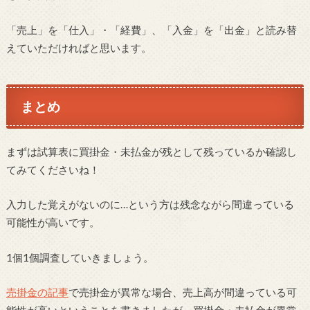
「売上」を「仕入」・「経費」、「入金」を「出金」と読み替
えていただければと思います。
まとめ
まずは試算表に買掛金・未払金が残として残っているか確認し
てみてくださいね！
入力した覚えがないのに…という方は残念ながら間違っている
可能性が高いです。
1個1個調査していきましょう。
売掛金の記事
で売掛金が異常な場合、売上高が間違っている可