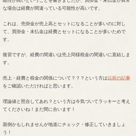
能性が高いということを書きましたが、買掛金・未払金が異常
な場合は経費が間違っている可能性が高いです。
これは、売掛金が売上高とセットになることが多いのに対し
て、買掛金・未払金は経費とセットになることが多いためで
す。
復習ですが、経費の間違いは売上同様税金の間違いに直結しま
す。
売上・経費と税金の関係について？？？という方は
以前の記事
をご確認いただければと思います。
理論値と照合してあれ？という方は今気づいてラッキーと考え
てくださいね！まだ間に合います！
面倒かもしれませんが地道にチェック・修正していきましょ
う！