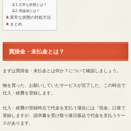
正常な状態とは？
理論値とは？
異常な状態の対処方法
まとめ
買掛金・未払金とは？
まずは買掛金・未払金とは何か？について確認しましょう。
物を買った、お願いしていたサービスが完了した、この時点で
仕入・経費を登録します。
仕入・経費の登録時点で代金を支払う場合には「現金」口座で
登録しますが、請求書を受け取り後日振込で代金を支払うケー
スがあります。