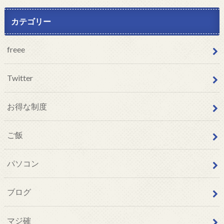
カテゴリー
freee
Twitter
お得な制度
ご飯
パソコン
ブログ
マジ確