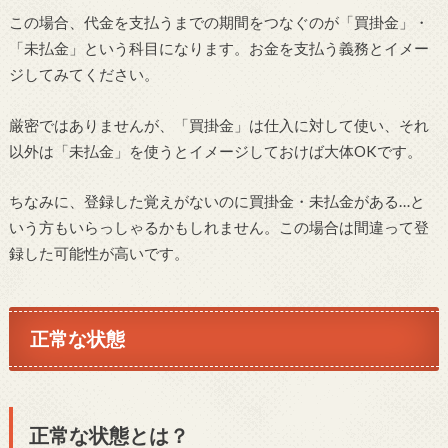
この場合、代金を支払うまでの期間をつなぐのが「買掛金」・
「未払金」という科目になります。お金を支払う義務とイメー
ジしてみてください。
厳密ではありませんが、「買掛金」は仕入に対して使い、それ
以外は「未払金」を使うとイメージしておけば大体OKです。
ちなみに、登録した覚えがないのに買掛金・未払金がある…と
いう方もいらっしゃるかもしれません。この場合は間違って登
録した可能性が高いです。
正常な状態
正常な状態とは？