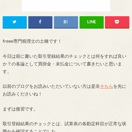
freee専門税理士の土橋です！
今日は前に書いた取引登録結果のチェックとは何をすれば良い
か？の各論として買掛金・未払金について書きたいと思いま
す。
以前のブログをお読みいただいていない方は是非
そちら
を先に
お読みくださいね！
まずは復習です。
取引登録結果のチェックとは、試算表の各勘定科目が正常な状
態かを確認することでした。