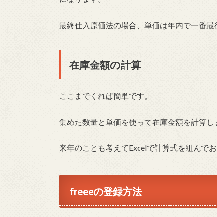
最終仕入原価法の場合、単価は年内で一番最
在庫金額の計算
ここまでくれば簡単です。
集めた数量と単価を使って在庫金額を計算し
来年のことも考えてExcelで計算式を組んで
freeeの登録方法