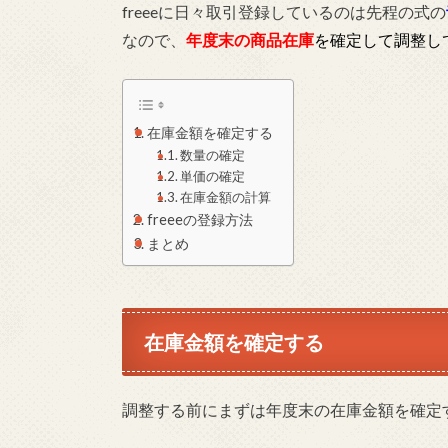
freeeに日々取引登録しているのは先程の式の
なので、
年度末の商品在庫
を確定して調整し
在庫金額を確定する
数量の確定
単価の確定
在庫金額の計算
freeeの登録方法
まとめ
在庫金額を確定する
調整する前にまずは年度末の在庫金額を確定