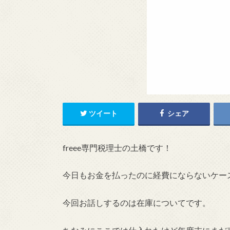
ツイート
シェア
freee専門税理士の土橋です！
今日もお金を払ったのに経費にならないケー
今回お話しするのは在庫についてです。