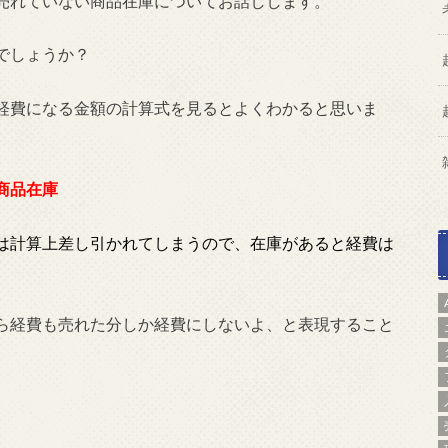
売れていない商品在庫についてお話しします。
でしょうか？
経費になる金額の計算式を見るとよくわかると思いま
商品在庫
は計算上差し引かれてしまうので、在庫があると経費は
ら経費も売れた分しか経費にしないよ、と表現すること