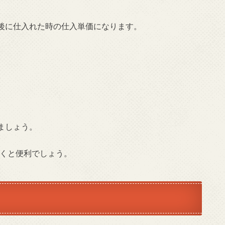
後に仕入れた時の仕入単価になります。
ましょう。
おくと便利でしょう。