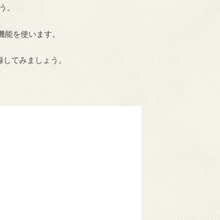
ょう。
機能を使います。
登録してみましょう。