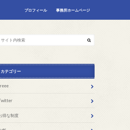
プロフィール
事務所ホームページ
カテゴリー
freee
Twitter
お得な制度