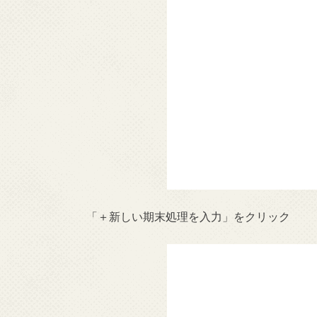
「＋新しい期末処理を入力」をクリック