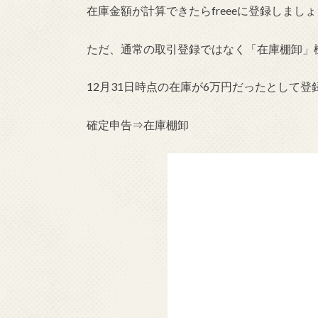
在庫金額が計算できたらfreeeに登録しまし
ただ、通常の取引登録ではなく「在庫棚卸」
12月31日時点の在庫が6万円だったとして
確定申告⇒在庫棚卸