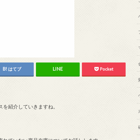
はてブ
Pocket
スを紹介していきますね。