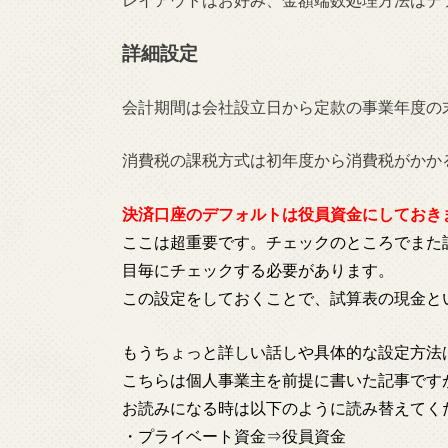
詳細設定
会計期間は会社設立日から定款の事業年度の
消費税の課税方式は初年度から消費税がかか
決済口座のデフォルトは役員資金にしておき
ここは超重要です。チェックのところでまた
目毎にチェックする必要があります。
この設定をしておくことで、試算表の現金と
もうちょっと詳しい話しや具体的な設定方法
こちらは個人事業主を前提に書いた記事です
お読みになる時は以下のように読み替えてく
・プライベート資金⇒役員資金