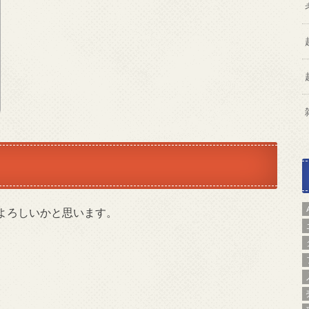
よろしいかと思います。