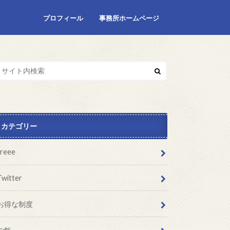
プロフィール
事務所ホームページ
カテゴリー
freee
Twitter
お得な制度