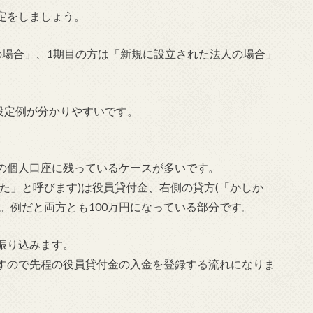
定をしましょう。
の場合」、1期目の方は「新規に設立された法人の場合」
設定例が分かりやすいです。
の個人口座に残っているケースが多いです。
た」と呼びます)は役員貸付金、右側の貸方(「かしか
。例だと両方とも100万円になっている部分です。
振り込みます。
すので先程の役員貸付金の入金を登録する流れになりま