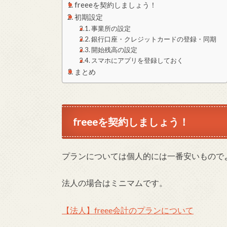
freeeを契約しましょう！
初期設定
事業所の設定
銀行口座・クレジットカードの登録・同期
開始残高の設定
スマホにアプリを登録しておく
まとめ
freeeを契約しましょう！
プランについては個人的には一番安いもので
法人の場合はミニマムです。
【法人】freee会計のプランについて