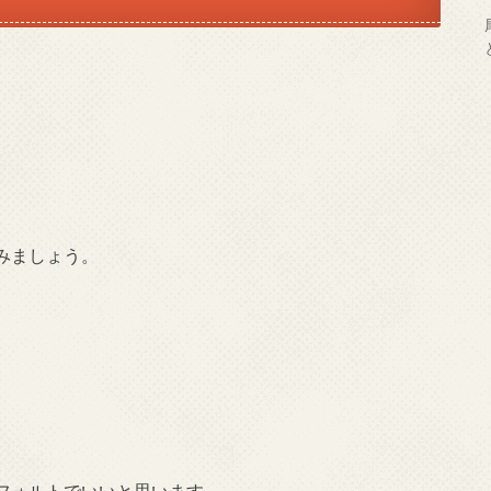
みましょう。
フォルトでいいと思います。