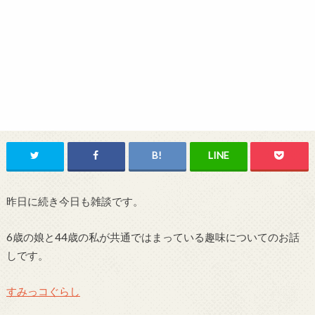
昨日に続き今日も雑談です。
6歳の娘と44歳の私が共通ではまっている趣味についてのお話
しです。
すみっコぐらし