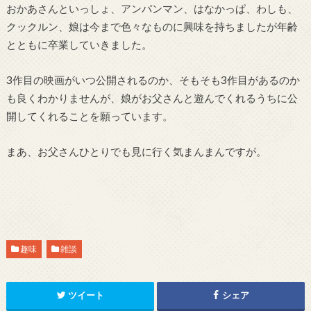
おかあさんといっしょ、アンパンマン、はなかっぱ、わしも、
クックルン、娘は今まで色々なものに興味を持ちましたが年齢
とともに卒業していきました。
3作目の映画がいつ公開されるのか、そもそも3作目があるのか
も良くわかりませんが、娘がお父さんと遊んでくれるうちに公
開してくれることを願っています。
まあ、お父さんひとりでも見に行く気まんまんですが。
趣味
雑談
ツイート
シェア