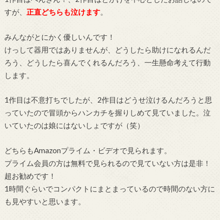
すが、
正直どちらも泣けます
。
みんながとにかく優しいんです！
けっして器用ではありませんが、どうしたら助けになれるんだ
ろう、どうしたら喜んでくれるんだろう、一生懸命考えて行動
します。
1作目は不意打ちでしたが、2作目はどうせ泣けるんだろうと思
っていたので冒頭からハンカチを握りしめて見ていました。泣
いていたのは娘にはないしょですが（笑）
どちらもAmazonプライム・ビデオで見られます。
プライム会員の方は無料で見られるので見ていない方は是非！
超お勧めです！
1時間ぐらいでコンパクトにまとまっているので時間のない方に
も見やすいと思います。