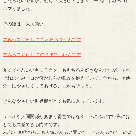
じだったのですが、読んでみたらドはまり。一気にすみっコに
ハマりました。
その後は、大人買い。
すみっコぐらし ここがおちつくんです
すみっコぐらし このままでいいんです
丸くてかわいいキャラクターももちろん好きなんですが、それ
ぞれのすみっコが何かしらの悩みを抱えていて、だからこそ他
のコにやさしくしてあげる、しかもそっと。
そんなやさしい世界観がとても気に入っています。
リアルな人間関係があまり得意ではなく、へこみやすい私には
とても共感できる内容です。
20代～30代の方にも人気があると聞いたことがあるのでこのよ