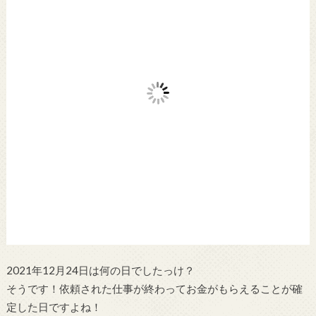
2021年12月24日は何の日でしたっけ？
そうです！依頼された仕事が終わってお金がもらえることが確
定した日ですよね！