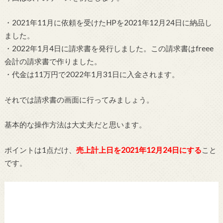
・2021年11月に依頼を受けたHPを2021年12月24日に納品し
ました。
・2022年1月4日に請求書を発行しました。この請求書はfreee
会計の請求書で作りました。
・代金は11万円で2022年1月31日に入金されます。
それでは請求書の画面に行ってみましょう。
基本的な操作方法は大丈夫だと思います。
ポイントは1点だけ、
売上計上日を2021年12月24日にする
こと
です。