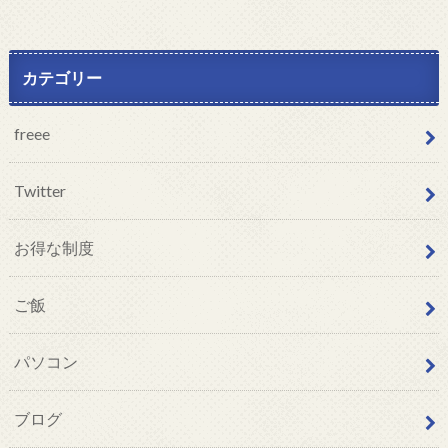
カテゴリー
freee
Twitter
お得な制度
ご飯
パソコン
ブログ