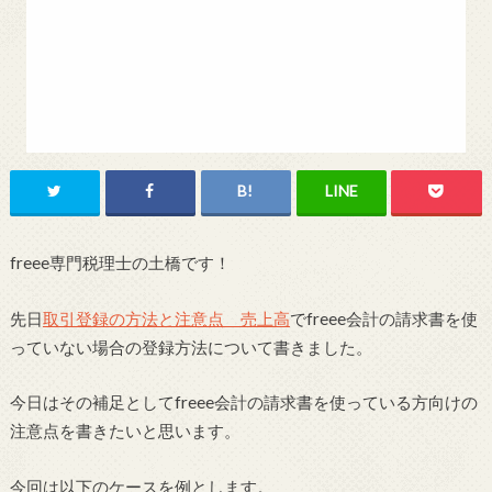
freee専門税理士の土橋です！
先日
取引登録の方法と注意点 売上高
でfreee会計の請求書を使
っていない場合の登録方法について書きました。
今日はその補足としてfreee会計の請求書を使っている方向けの
注意点を書きたいと思います。
今回は以下のケースを例とします。