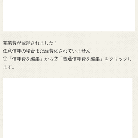
開業費が登録されました！
任意償却の場合まだ経費化されていません。
①「償却費を編集」から②「普通償却費を編集」をクリックし
ます。