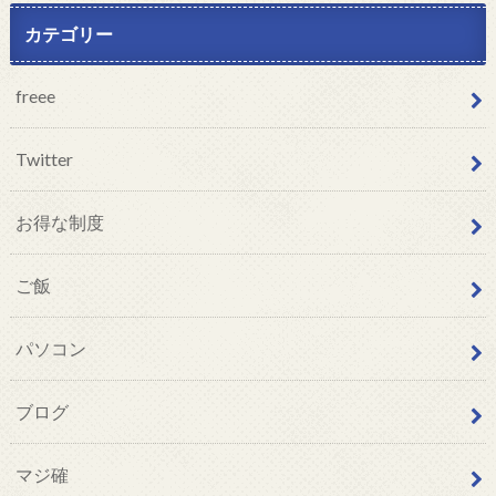
カテゴリー
freee
Twitter
お得な制度
ご飯
パソコン
ブログ
マジ確