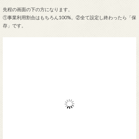
先程の画面の下の方になります。
①事業利用割合はもちろん100%。②全て設定し終わったら「保
存」です。