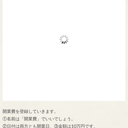
開業費を登録していきます。
①名前は「開業費」でいいでしょう。
②日付は両方とも開業日、③金額は10万円です。