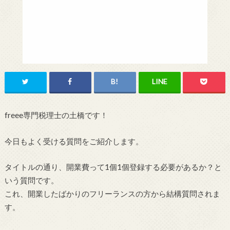
freee専門税理士の土橋です！
今日もよく受ける質問をご紹介します。
タイトルの通り、開業費って1個1個登録する必要があるか？と
いう質問です。
これ、開業したばかりのフリーランスの方から結構質問されま
す。