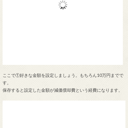
ここで①好きな金額を設定しましょう。もちろん10万円までで
す。
保存すると設定した金額が減価償却費という経費になります。