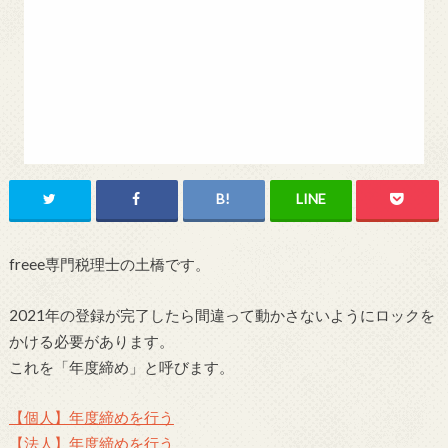
freee専門税理士の土橋です。
2021年の登録が完了したら間違って動かさないようにロックを
かける必要があります。
これを「年度締め」と呼びます。
【個人】年度締めを行う
【法人】年度締めを行う