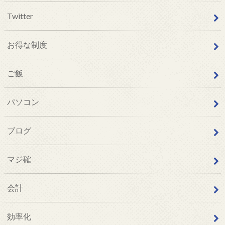
Twitter
お得な制度
ご飯
パソコン
ブログ
マジ確
会計
効率化