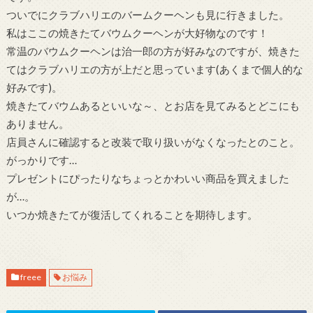
ついでにクラブハリエのバームクーヘンも見に行きました。
私はここの焼きたてバウムクーヘンが大好物なのです！
常温のバウムクーヘンは治一郎の方が好みなのですが、焼きた
てはクラブハリエの方が上だと思っています(あくまで個人的な
好みです)。
焼きたてバウムあるといいな～、とお店を見てみるとどこにも
ありません。
店員さんに確認すると改装で取り扱いがなくなったとのこと。
がっかりです…
プレゼントにぴったりなちょっとかわいい商品を買えました
が…。
いつか焼きたてが復活してくれることを期待します。
freee
お悩み