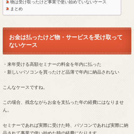
物は受け取ったけど事業で使い始めていないケース
まとめ
お金は払ったけど物・サービスを受け取って
ないケース
・来年受ける高額セミナーの料金を年内に払った
・新しいパソコンを買ったけど品薄で年内に納品されない
こんなケースですね。
この場合、残念ながらお金を支払った年の経費にはなりませ
ん。
セミナーであれば実際に受けた時、パソコンであれば実際に納
品されて事業で使い始めた時の経費になります。