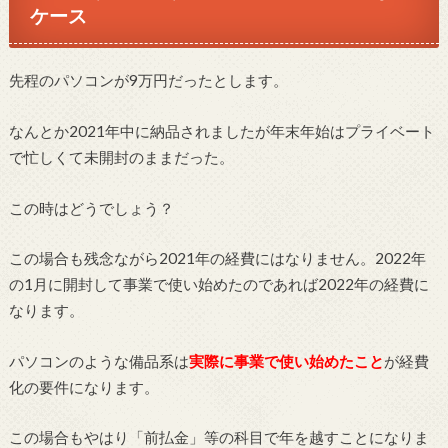
ケース
先程のパソコンが9万円だったとします。
なんとか2021年中に納品されましたが年末年始はプライベート
で忙しくて未開封のままだった。
この時はどうでしょう？
この場合も残念ながら2021年の経費にはなりません。2022年
の1月に開封して事業で使い始めたのであれば2022年の経費に
なります。
パソコンのような備品系は
実際に事業で使い始めたこと
が経費
化の要件になります。
この場合もやはり「前払金」等の科目で年を越すことになりま