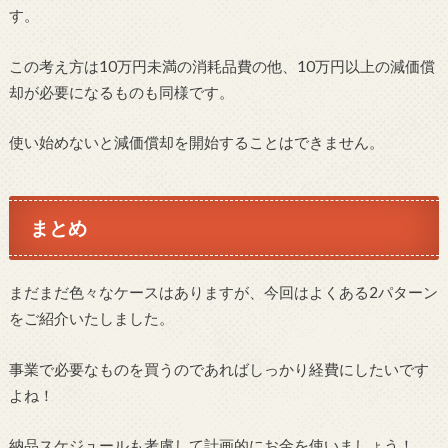
す。
この考え方は10万円未満の消耗品費の他、10万円以上の減価償
却が必要になるものも同様です。
使い始めないと減価償却を開始することはできません。
まとめ
まだまだ色々なケースはありますが、今回はよくある2パターン
をご紹介いたしました。
事業で必要なものを買うのであればしっかり経費にしたいです
よね！
納品スケジュールも考慮して計画的にお金を使いましょう！