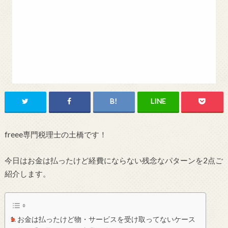
freee専門税理士の土橋です！
今日はお金は払ったけど経費にならない残念なパターンを2点ご
紹介します。
お金は払ったけど物・サービスを受け取ってないケース