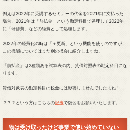
例えば2022年に受講するセミナーの代金を2021年に支払った
場合、2021年は「前払金」という勘定科目で処理して2022年
に「研修費」などの経費として処理します。
2022年の経費化の時は「＋更新」という機能を使うのですが、
この機能についてはまた別の機会に紹介しますね。
「前払金」は2種類ある試算表の内、貸借対照表の勘定科目にな
ります。
貸借対象表の勘定科目は税金には影響しませんでしたよね！
？？？という方はこちらの
記事
で復習をお願いいたします。
物は受け取ったけど事業で使い始めていない