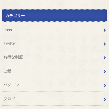
カテゴリー
freee
Twitter
お得な制度
ご飯
パソコン
ブログ