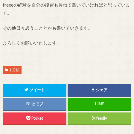
freeeの経験を自分の復習も兼ねて書いていければと思っていま
す。
その他日々思うこととかも書いていきます。
よろしくお願いいたします。
未分類
ツイート
シェア
はてブ
Pocket
feedly