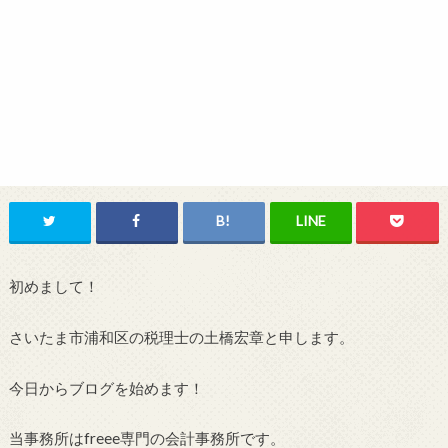
初めまして！
さいたま市浦和区の税理士の土橋宏章と申します。
今日からブログを始めます！
当事務所はfreee専門の会計事務所です。