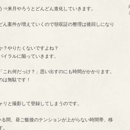
う⇒来月やろうとどんどん進化していきます。
どん案件が増えていくので領収証の整理は後回しになり
か？やりたくないですよね？
パイラルに陥っていきます。
「これ何だっけ？」思い出すのにも時間がかかります。
のは無駄です！
ャリと撮影して登録してしまうのです。
ている間、昼ご飯後のテンションが上がらない時間帯、移
す。