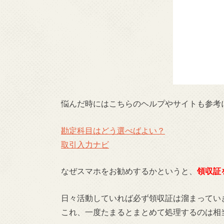
悩んだ時にはこちらのヘルプやサイトも参考
勘定科目はどう選べばよい？
取引入力ナビ
なぜスマホをお勧めするかというと、
領収証
日々活動していれば必ず領収証は溜まってい
これ、一度たまるとまとめて処理するのは相