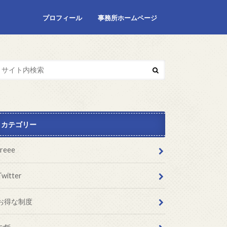
プロフィール
事務所ホームページ
カテゴリー
freee
Twitter
お得な制度