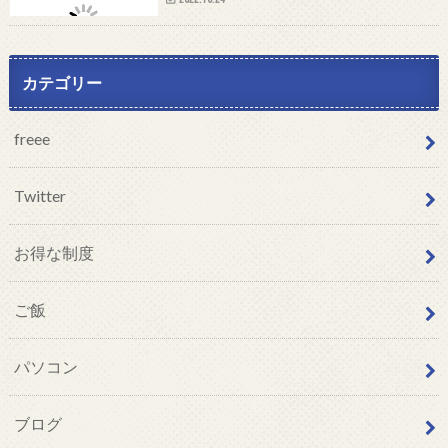
カテゴリー
freee
Twitter
お得な制度
ご飯
パソコン
ブログ