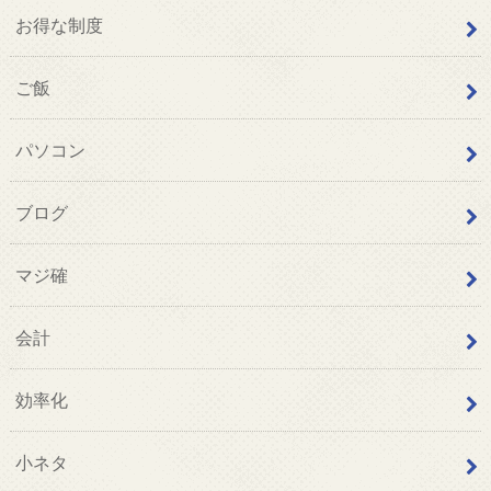
お得な制度
ご飯
パソコン
ブログ
マジ確
会計
効率化
小ネタ