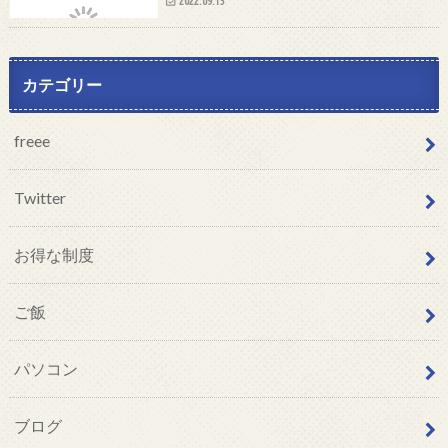
2022.09.15
カテゴリー
freee
Twitter
お得な制度
ご飯
パソコン
ブログ