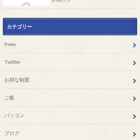
2022.11.13
カテゴリー
freee
Twitter
お得な制度
ご飯
パソコン
ブログ