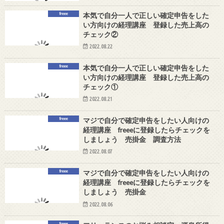
freee
本気で自分一人で正しい確定申告をした
い方向けの経理講座 登録した売上高の
チェック②
2022.08.22
freee
本気で自分一人で正しい確定申告をした
い方向けの経理講座 登録した売上高の
チェック①
2022.08.21
freee
マジで自分で確定申告をしたい人向けの
経理講座 freeeに登録したらチェックを
しましょう 売掛金 調査方法
2022.08.07
freee
マジで自分で確定申告をしたい人向けの
経理講座 freeeに登録したらチェックを
しましょう 売掛金
2022.08.06
freee