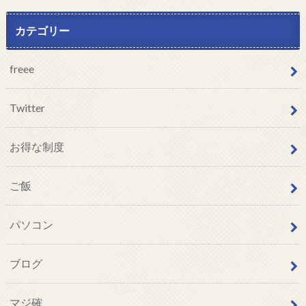
カテゴリー
freee
Twitter
お得な制度
ご飯
パソコン
ブログ
マジ確