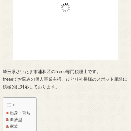
埼玉県さいたま市浦和区のfreee専門税理士です。
freeeでお悩みの個人事業主様、ひとり社長様のスポット相談に
積極的に対応しております。
出身・育ち
血液型
家族