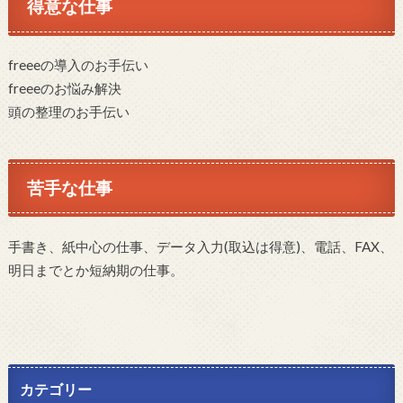
得意な仕事
freeeの導入のお手伝い
freeeのお悩み解決
頭の整理のお手伝い
苦手な仕事
手書き、紙中心の仕事、データ入力(取込は得意)、電話、FAX、
明日までとか短納期の仕事。
カテゴリー