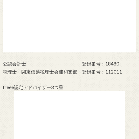
公認会計士 登録番号：18480
税理士 関東信越税理士会浦和支部 登録番号：112011
freee認定アドバイザー3つ星